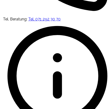
Tel. Beratung
:
Tel. 071 292 30 70