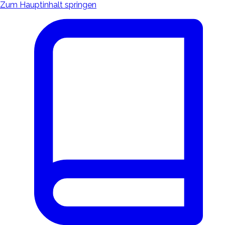
Zum Hauptinhalt springen