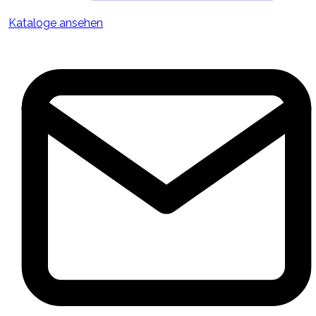
Kataloge ansehen