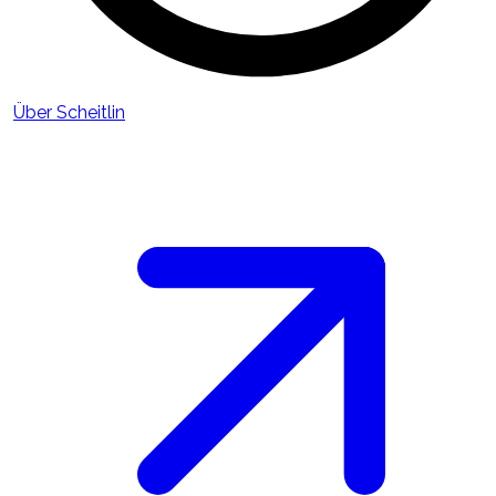
Über Scheitlin