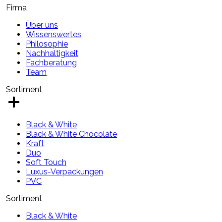
Firma
Über uns
Wissenswertes
Philosophie
Nachhaltigkeit
Fachberatung
Team
Sortiment
Black & White
Black & White Chocolate
Kraft
Duo
Soft Touch
Luxus-Verpackungen
PVC
Sortiment
Black & White