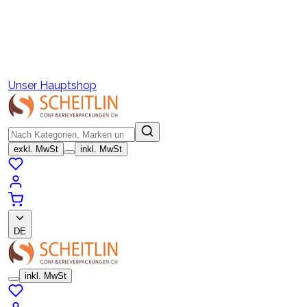
Unser Hauptshop
exkl. MwSt
inkl. MwSt
DE
inkl. MwSt