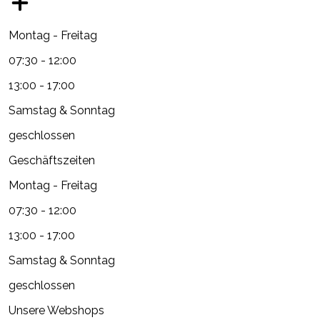
Montag - Freitag
07:30 - 12:00
13:00 - 17:00
Samstag & Sonntag
geschlossen
Geschäftszeiten
Montag - Freitag
07:30 - 12:00
13:00 - 17:00
Samstag & Sonntag
geschlossen
Unsere Webshops