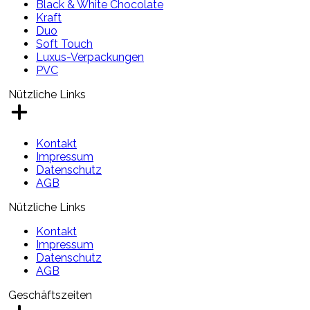
Black & White Chocolate
Kraft
Duo
Soft Touch
Luxus-Verpackungen
PVC
Nützliche Links
Kontakt
Impressum
Datenschutz
AGB
Nützliche Links
Kontakt
Impressum
Datenschutz
AGB
Geschäftszeiten