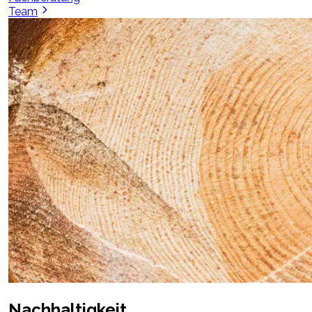
Team
Nachhaltigkeit