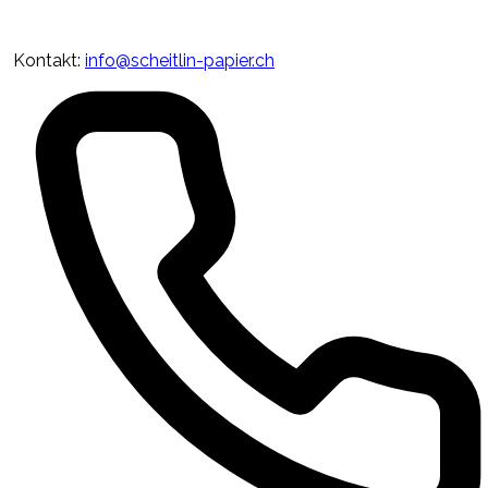
Kontakt
:
info@scheitlin-papier.ch