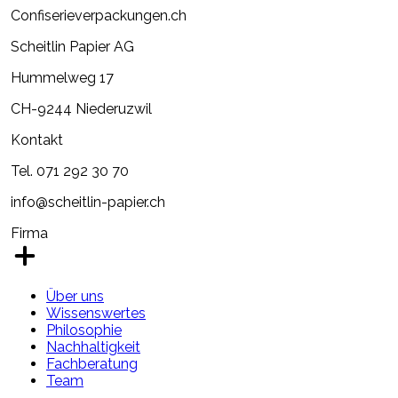
Confiserieverpackungen.ch
Scheitlin Papier AG
Hummelweg 17
CH-9244 Niederuzwil
Kontakt
Tel. 071 292 30 70
info@scheitlin-papier.ch
Firma
Über uns
Wissenswertes
Philosophie
Nachhaltigkeit
Fachberatung
Team