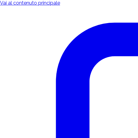
Vai al contenuto principale