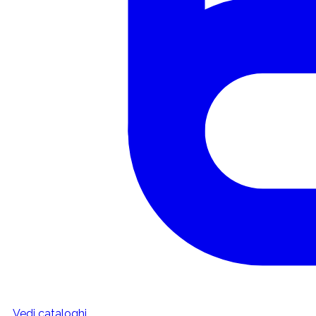
Vedi cataloghi