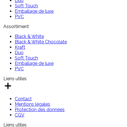
Duo
Soft Touch
Emballage de luxe
PVC
Assortiment
Black & White
Black & White Chocolate
Kraft
Duo
Soft Touch
Emballage de luxe
PVC
Liens utiles
Contact
Mentions légales
Protection des données
CGV
Liens utiles