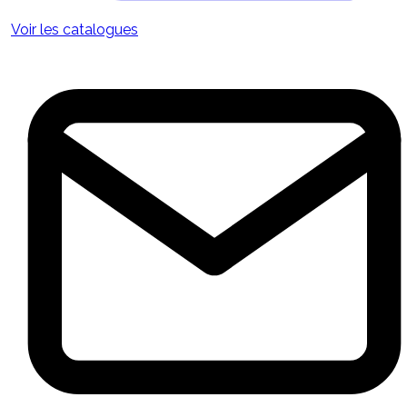
Voir les catalogues