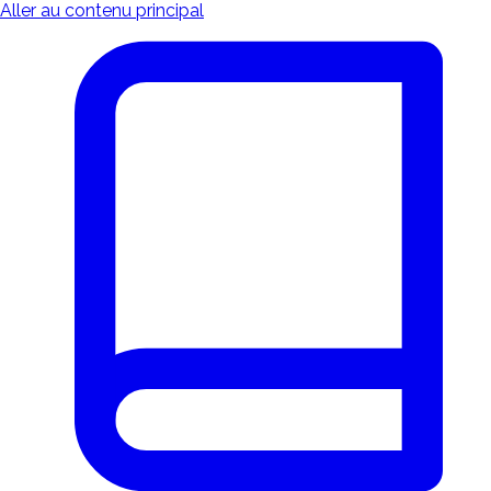
Aller au contenu principal