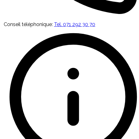
Conseil téléphonique
:
Tel. 071 292 30 70