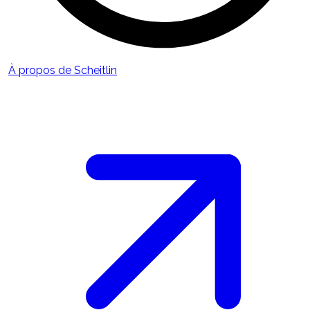
À propos de Scheitlin