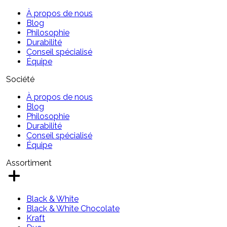
À propos de nous
Blog
Philosophie
Durabilité
Conseil spécialisé
Équipe
Société
À propos de nous
Blog
Philosophie
Durabilité
Conseil spécialisé
Équipe
Assortiment
Black & White
Black & White Chocolate
Kraft