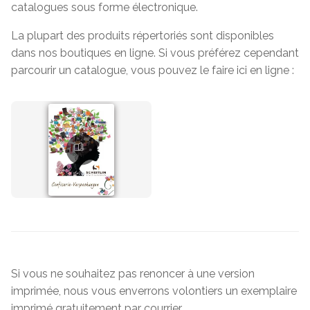
catalogues sous forme électronique.
La plupart des produits répertoriés sont disponibles
dans nos boutiques en ligne. Si vous préférez cependant
parcourir un catalogue, vous pouvez le faire ici en ligne :
Si vous ne souhaitez pas renoncer à une version
imprimée, nous vous enverrons volontiers un exemplaire
imprimé gratuitement par courrier.