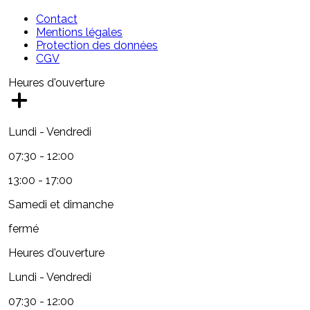
Contact
Mentions légales
Protection des données
CGV
Heures d'ouverture
Lundi - Vendredi
07:30 - 12:00
13:00 - 17:00
Samedi et dimanche
fermé
Heures d'ouverture
Lundi - Vendredi
07:30 - 12:00