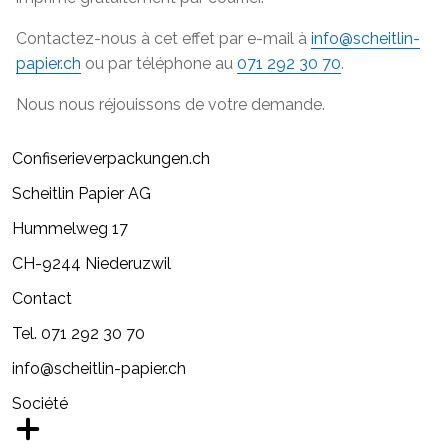
Contactez-nous à cet effet par e-mail à
info@scheitlin-
papier.ch
ou par téléphone au
071 292 30 70
.
Nous nous réjouissons de votre demande.
Confiserieverpackungen.ch
Scheitlin Papier AG
Hummelweg 17
CH-9244 Niederuzwil
Contact
Tel. 071 292 30 70
info@scheitlin-papier.ch
Société