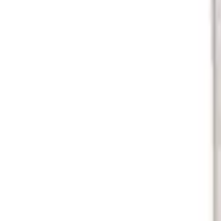
Voir les catalogues