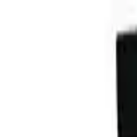
Aller au contenu principal