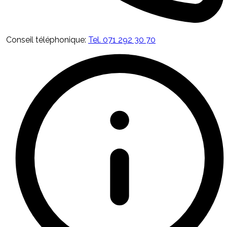
Conseil téléphonique
:
Tel. 071 292 30 70