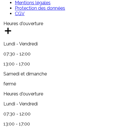
Mentions légales
Protection des données
CGV
Heures d'ouverture
Lundi - Vendredi
07:30 - 12:00
13:00 - 17:00
Samedi et dimanche
fermé
Heures d'ouverture
Lundi - Vendredi
07:30 - 12:00
13:00 - 17:00