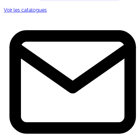
Voir les catalogues