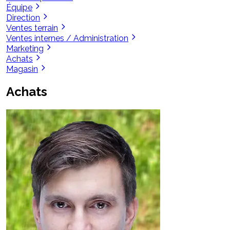
Équipe
Direction
Ventes terrain
Ventes internes / Administration
Marketing
Achats
Magasin
Achats