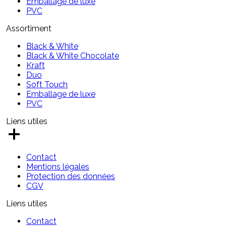
Emballage de luxe
PVC
Assortiment
Black & White
Black & White Chocolate
Kraft
Duo
Soft Touch
Emballage de luxe
PVC
Liens utiles
Contact
Mentions légales
Protection des données
CGV
Liens utiles
Contact