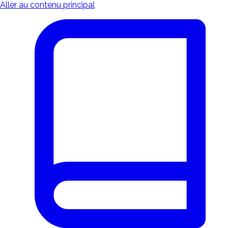
Aller au contenu principal