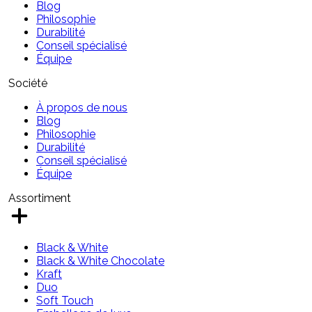
Blog
Philosophie
Durabilité
Conseil spécialisé
Équipe
Société
À propos de nous
Blog
Philosophie
Durabilité
Conseil spécialisé
Équipe
Assortiment
Black & White
Black & White Chocolate
Kraft
Duo
Soft Touch