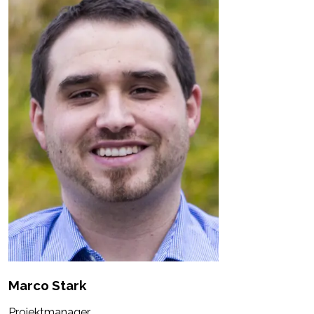
Marco Stark
Projektmanager