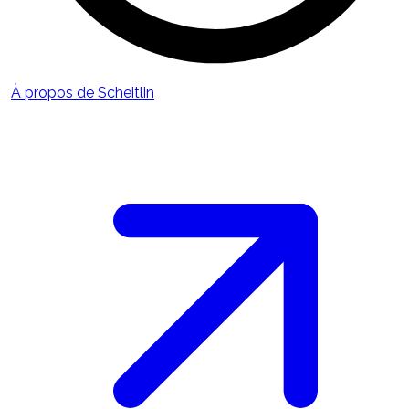
À propos de Scheitlin